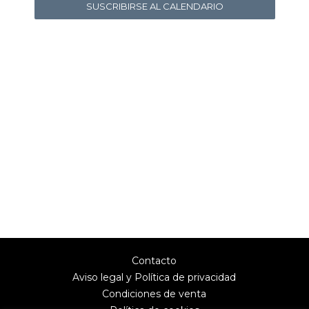
SUSCRIBIRSE AL CALENDARIO
Contacto
Aviso legal y Política de privacidad
Condiciones de venta