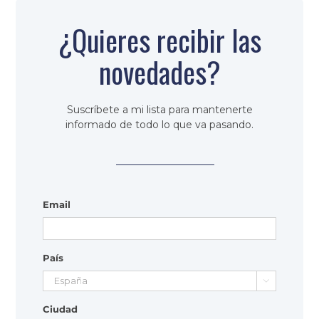
¿Quieres recibir las
novedades?
Suscríbete a mi lista para mantenerte
informado de todo lo que va pasando.
Email
País

Ciudad