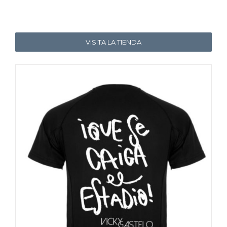
VISITA LA TIENDA