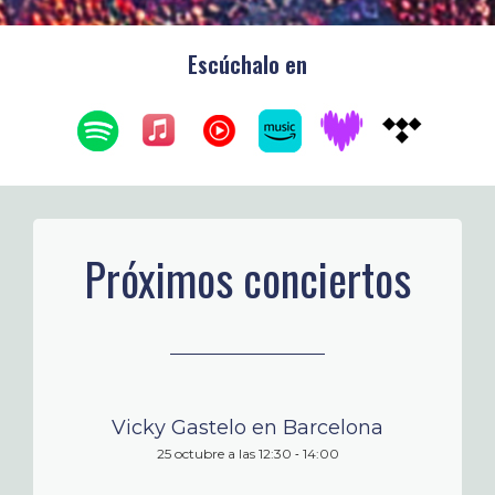
Escúchalo en
Próximos conciertos
Vicky Gastelo en Barcelona
-
25 octubre a las 12:30
14:00