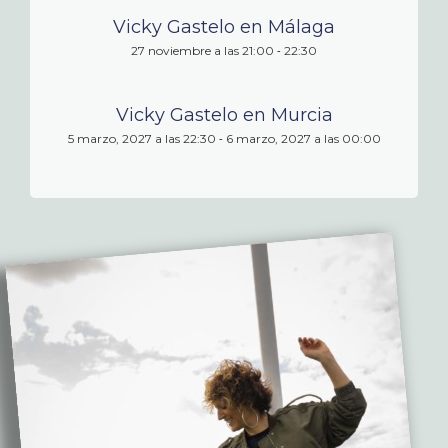
Vicky Gastelo en Málaga
-
27 noviembre a las 21:00
22:30
Vicky Gastelo en Murcia
-
5 marzo, 2027 a las 22:30
6 marzo, 2027 a las 00:00