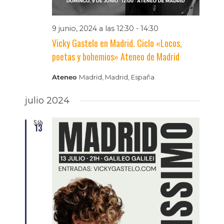
9 junio, 2024 a las 12:30
-
14:30
Vicky Gastelo en Madrid. Ciclo «Locos,
poetas y bohemios» Ateneo de Madrid
Ateneo
Madrid, Madrid, España
julio 2024
Sáb
13