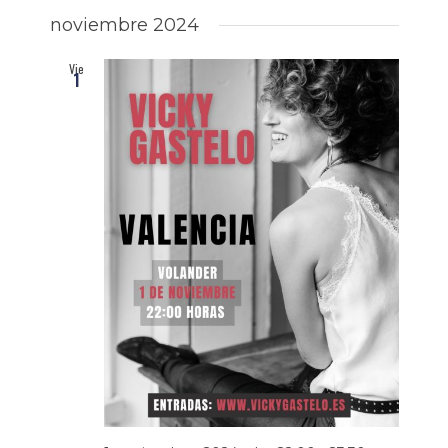
noviembre 2024
Vie
1