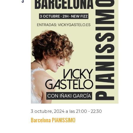
3
3 octubre, 2024 a las 21:00
-
22:30
Barcelona PIANISSIMO