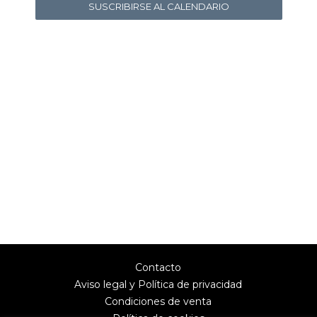
SUSCRIBIRSE AL CALENDARIO
Contacto
Aviso legal y Política de privacidad
Condiciones de venta