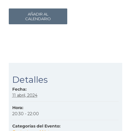
AÑADIR AL
CALENDARIO
Detalles
Fecha:
11 abril, 2024
Hora:
20:30 - 22:00
Categorías del Evento: